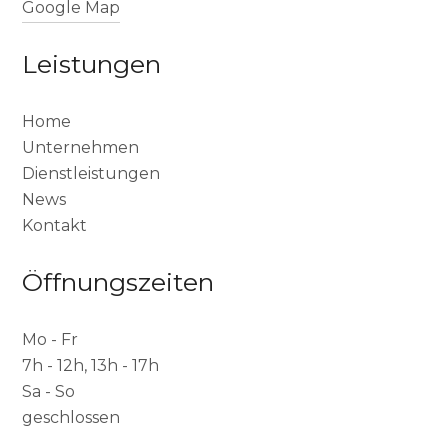
Google Map
Leistungen
Home
Unternehmen
Dienstleistungen
News
Kontakt
Öffnungszeiten
Mo - Fr
7h - 12h, 13h - 17h
Sa - So
geschlossen