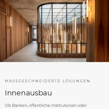
MASSGESCHNEIDERTE LÖSUNGEN
Innenausbau
Ob Banken, öffentliche Institutionen oder