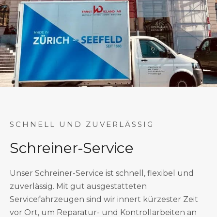
SCHNELL UND ZUVERLÄSSIG
Schreiner-Service
Unser Schreiner-Service ist schnell, flexibel und
zuverlässig. Mit gut ausgestatteten
Servicefahrzeugen sind wir innert kürzester Zeit
vor Ort, um Reparatur- und Kontrollarbeiten an