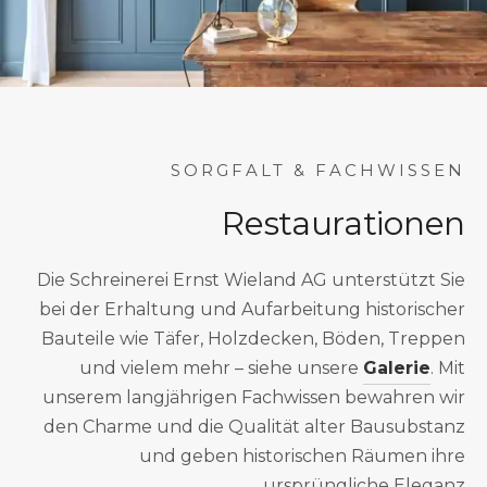
SORGFALT & FACHWISSEN
Restaurationen
Die Schreinerei Ernst Wieland AG unterstützt Sie
bei der Erhaltung und Aufarbeitung historischer
Bauteile wie Täfer, Holzdecken, Böden, Treppen
und vielem mehr – siehe unsere
Galerie
. Mit
unserem langjährigen Fachwissen bewahren wir
den Charme und die Qualität alter Bausubstanz
und geben historischen Räumen ihre
ursprüngliche Eleganz