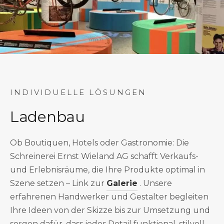
INDIVIDUELLE LÖSUNGEN
Ladenbau
Ob Boutiquen, Hotels oder Gastronomie: Die
Schreinerei Ernst Wieland AG schafft Verkaufs-
und Erlebnisräume, die Ihre Produkte optimal in
Szene setzen – Link zur
Galerie
. Unsere
erfahrenen Handwerker und Gestalter begleiten
Ihre Ideen von der Skizze bis zur Umsetzung und
sorgen dafür, dass jedes Detail funktional, stilvoll