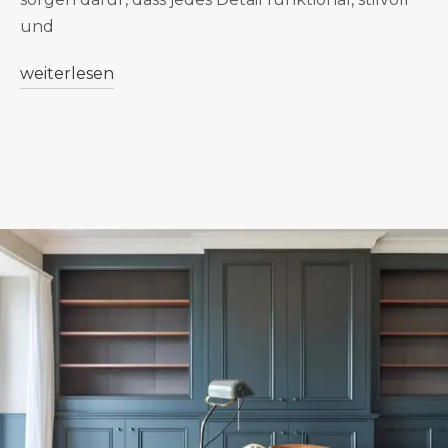
und
weiterlesen