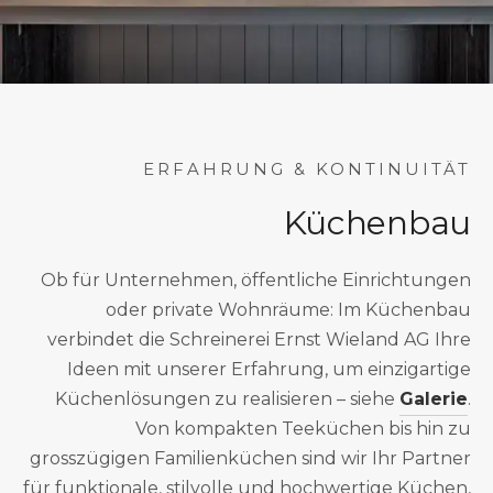
ERFAHRUNG & KONTINUITÄT
Küchenbau
Ob für Unternehmen, öffentliche Einrichtungen
oder private Wohnräume: Im Küchenbau
verbindet die Schreinerei Ernst Wieland AG Ihre
Ideen mit unserer Erfahrung, um einzigartige
Küchenlösungen zu realisieren – siehe
Galerie
.
Von kompakten Teeküchen bis hin zu
grosszügigen Familienküchen sind wir Ihr Partner
für funktionale, stilvolle und hochwertige Küchen,