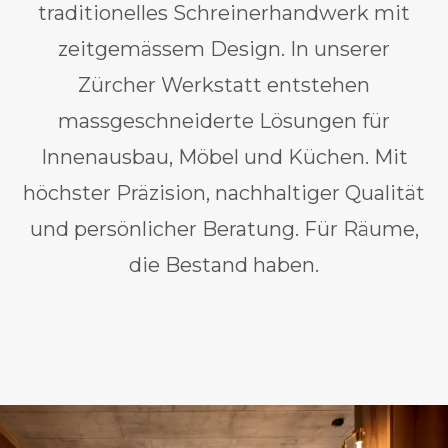
traditionelles Schreinerhandwerk mit
zeitgemässem Design. In unserer
Zürcher Werkstatt entstehen
massgeschneiderte Lösungen für
Innenausbau, Möbel und Küchen. Mit
höchster Präzision, nachhaltiger Qualität
und persönlicher Beratung. Für Räume,
die Bestand haben.