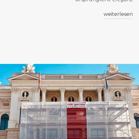
weiterlesen