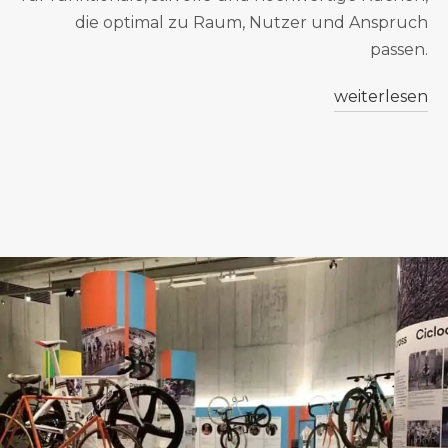
die optimal zu Raum, Nutzer und Anspruch
passen.
weiterlesen