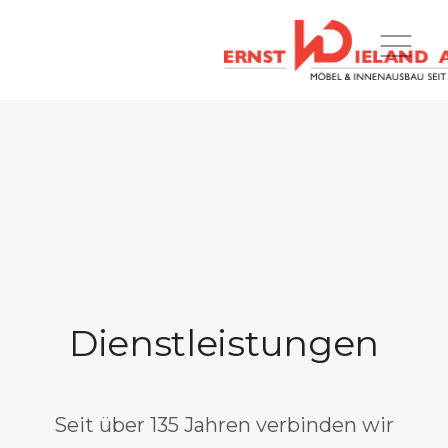
Dienstleistungen
Seit über 135 Jahren verbinden wir