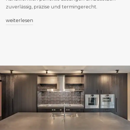
zuverlässig, präzise und termingerecht.
weiterlesen