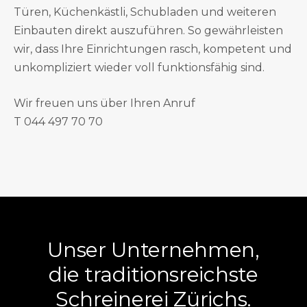
Türen, Küchenkästli, Schubladen und weiteren
Einbauten direkt auszuführen. So gewährleisten
wir, dass Ihre Einrichtungen rasch, kompetent und
unkompliziert wieder voll funktionsfähig sind.
Wir freuen uns über Ihren Anruf
T 044 497 70 70
Unser Unternehmen,
die
traditionsreichste
Schreinerei Zürichs.