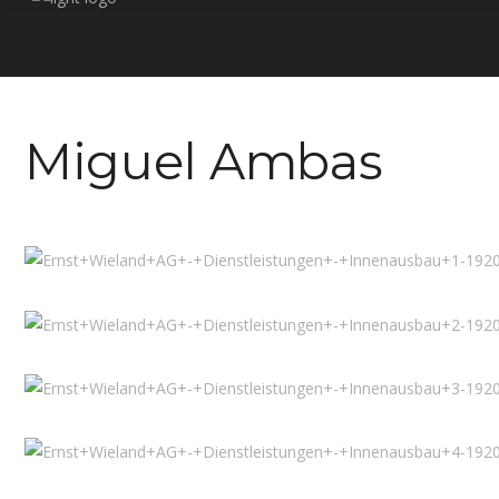
Miguel Ambas