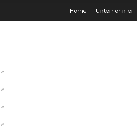
Home
Unternehmen